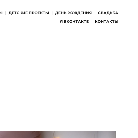
Ы
ДЕТСКИЕ ПРОЕКТЫ
ДЕНЬ РОЖДЕНИЯ
СВАДЬБА
Я ВКОНТАКТЕ
КОНТАКТЫ