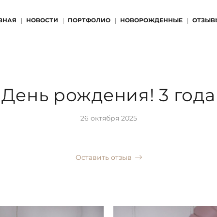
ВНАЯ
НОВОСТИ
ПОРТФОЛИО
НОВОРОЖДЕННЫЕ
ОТЗЫВ
День рождения! 3 года
26 октября 2025
Оставить отзыв