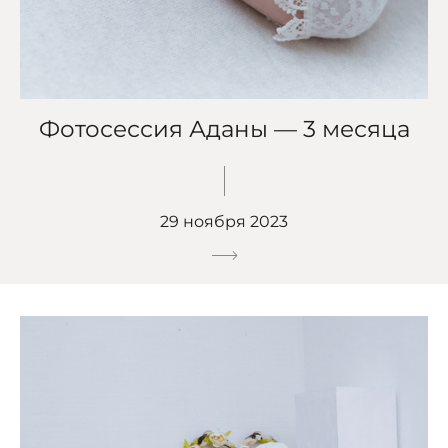
Фотосессия Аданы — 3 месяца
29 ноября 2023