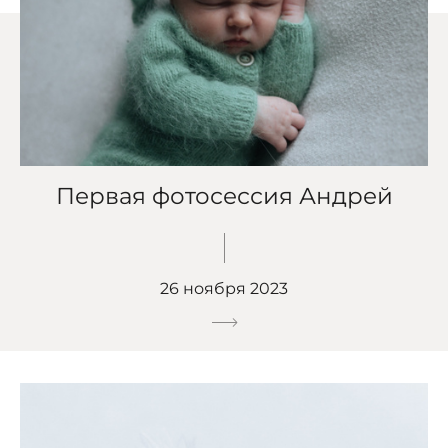
Первая фотосессия Андрей
26 ноября 2023