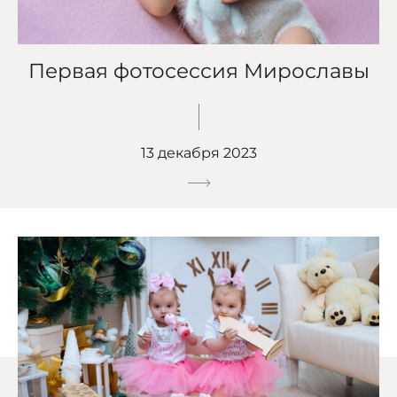
Первая фотосессия Мирославы
13 декабря 2023