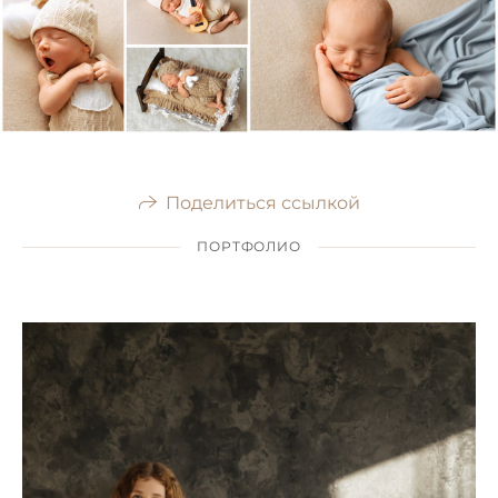
Поделиться ссылкой
ПОРТФОЛИО