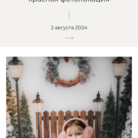
2 августа 2024