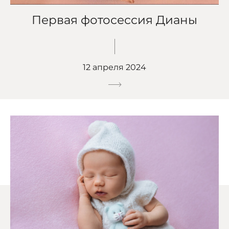
Первая фотосессия Дианы
12 апреля 2024