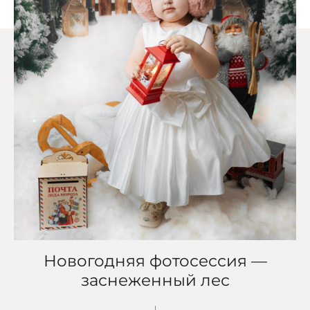
Новогодняя фотосессия —
заснеженный лес