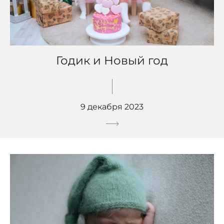
Годик и Новый год
9 декабря 2023