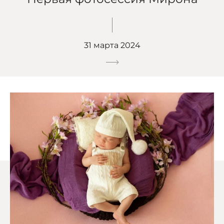
31 марта 2024