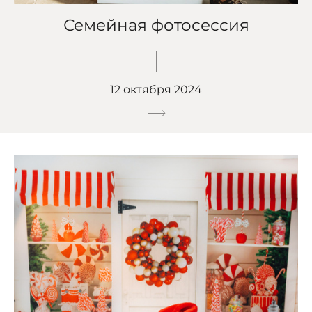
Семейная фотосессия
12 октября 2024