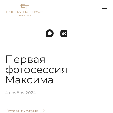
Первая
фотосессия
Максима
4 ноября 2024
Оставить отзыв