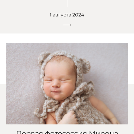
1 августа 2024
Первая фотосессия Мирона