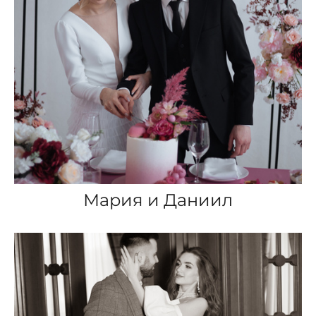
Мария и Даниил