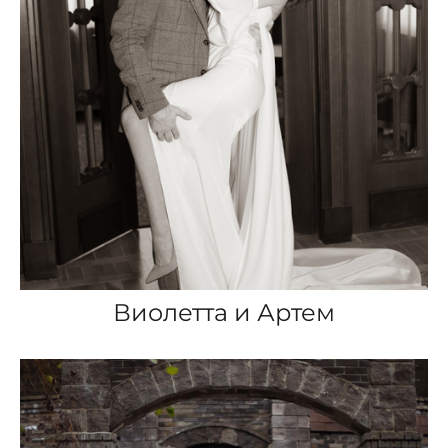
Виолетта и Артем