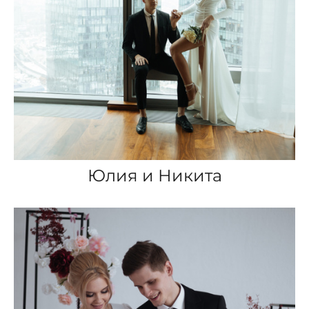
Юлия и Никита