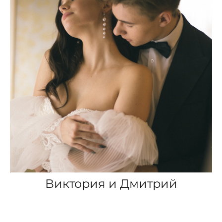
Виктория и Дмитрий