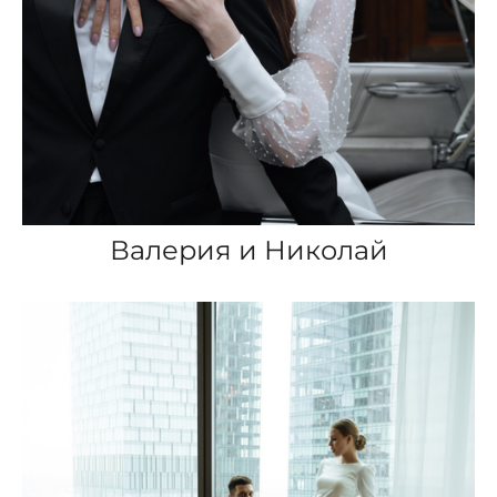
Валерия и Николай