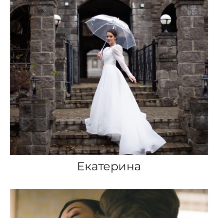
Екатерина