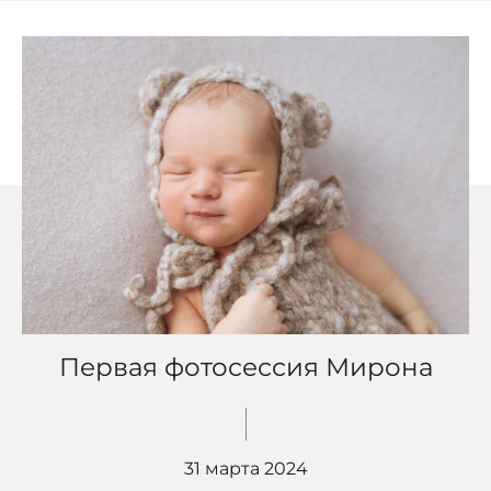
Первая фотосессия Мирона
31 марта 2024