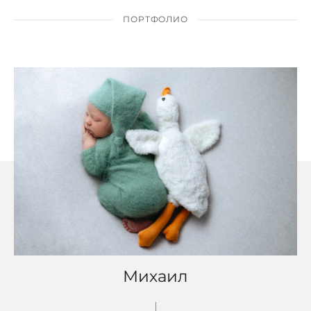
ПОРТФОЛИО
Михаил