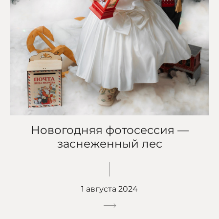
Новогодняя фотосессия —
заснеженный лес
1 августа 2024