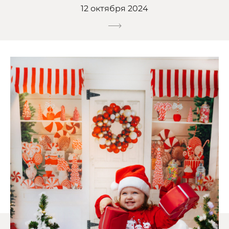
12 октября 2024