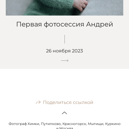
Первая фотосессия Андрей
26 ноября 2023
Поделиться ссылкой
Фотограф Химки, Путилково, Красногорск, Мытищи, Куркино
и Москва