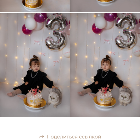
Поделиться ссылкой