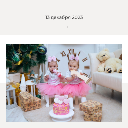
13 декабря 2023