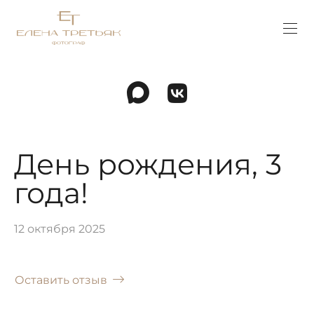
День рождения, 3
года!
12 октября 2025
Оставить отзыв