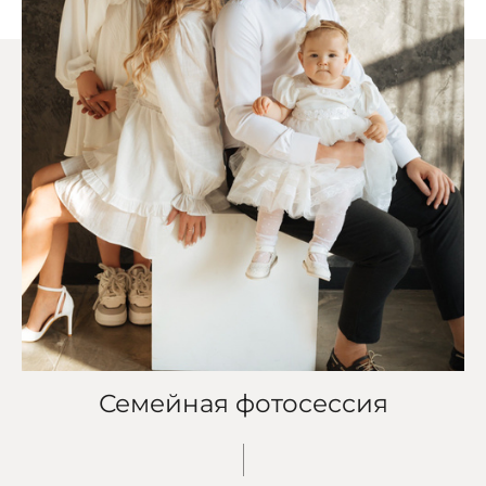
Семейная фотосессия