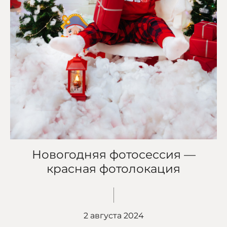
Новогодняя фотосессия —
красная фотолокация
2 августа 2024