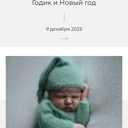
Годик и Новый год
9 декабря 2023