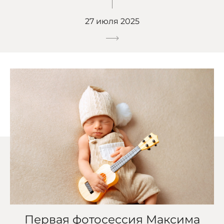
27 июля 2025
Первая фотосессия Максима