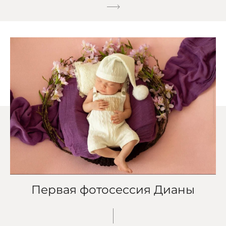
Первая фотосессия Дианы