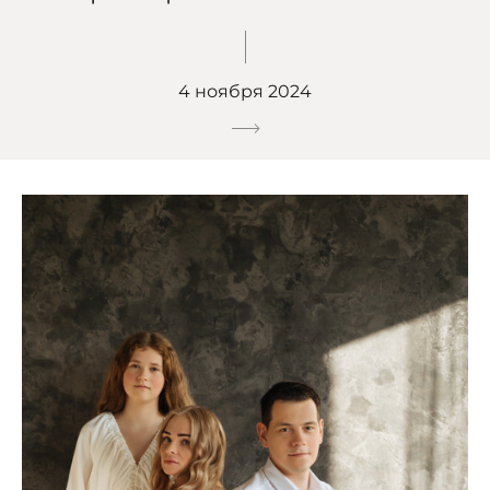
4 ноября 2024