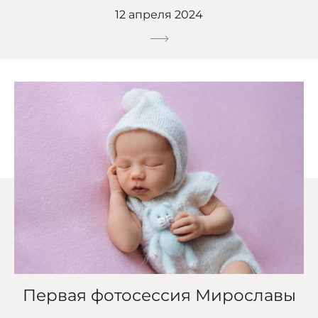
12 апреля 2024
Первая фотосессия Мирославы