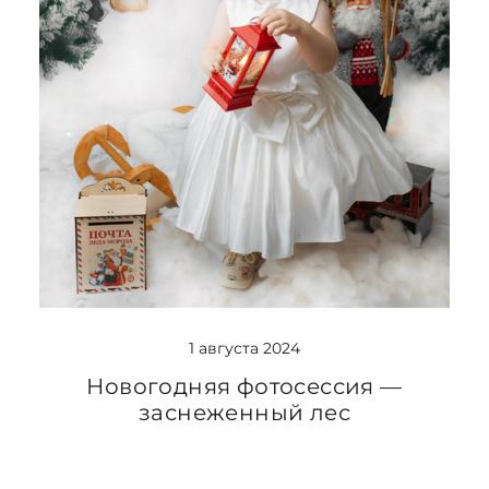
1 августа 2024
Новогодняя фотосессия —
заснеженный лес