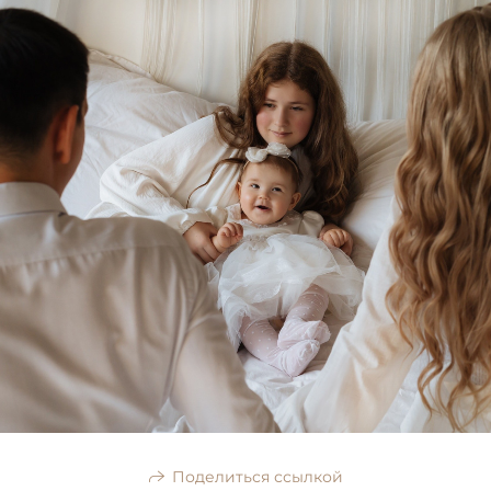
Поделиться ссылкой