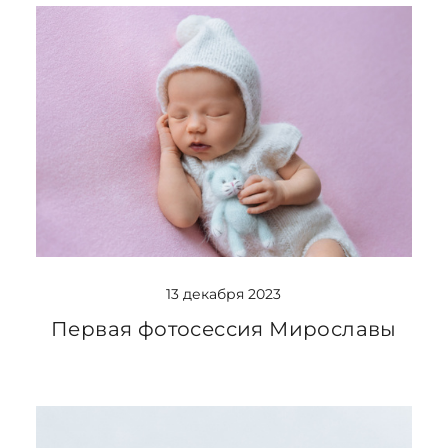
13 декабря 2023
Первая фотосессия Мирославы