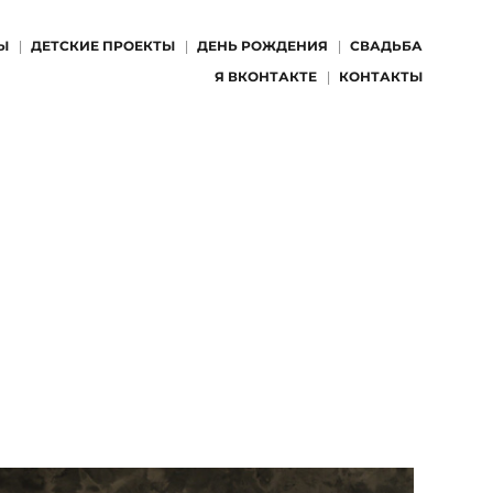
Ы
ДЕТСКИЕ ПРОЕКТЫ
ДЕНЬ РОЖДЕНИЯ
СВАДЬБА
Я ВКОНТАКТЕ
КОНТАКТЫ