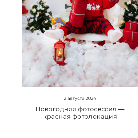
2 августа 2024
Новогодняя фотосессия —
красная фотолокация