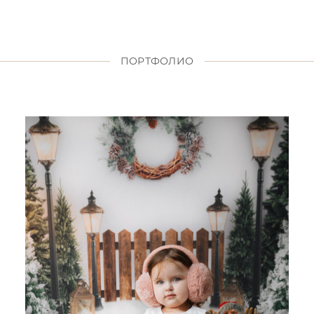
ПОРТФОЛИО