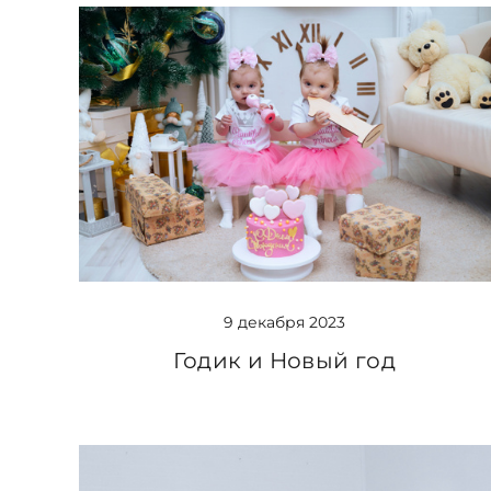
9 декабря 2023
Годик и Новый год