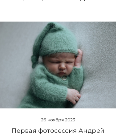
26 ноября 2023
Первая фотосессия Андрей