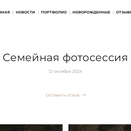
ВНАЯ
НОВОСТИ
ПОРТФОЛИО
НОВОРОЖДЕННЫЕ
ОТЗЫВ
Семейная фотосессия
12 октября 2024
Оставить отзыв