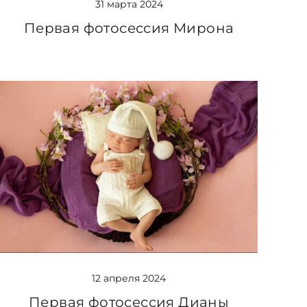
31 марта 2024
Первая фотосессия Мирона
12 апреля 2024
Первая фотосессия Дианы