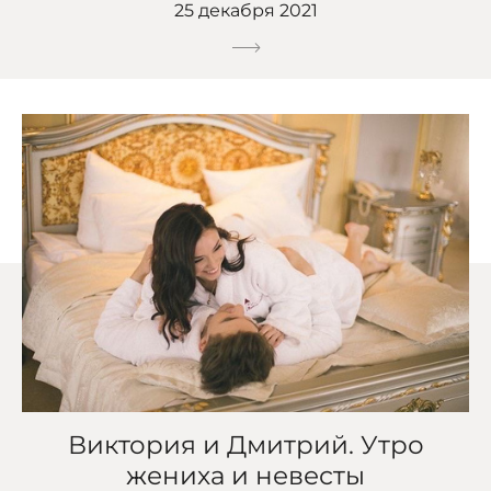
25 декабря 2021
Виктория и Дмитрий. Утро
жениха и невесты