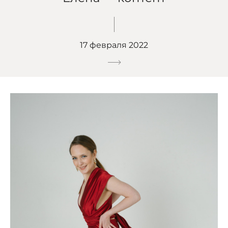
17 февраля 2022