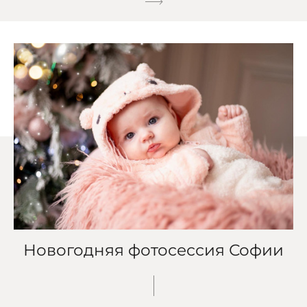
Новогодняя фотосессия Софии