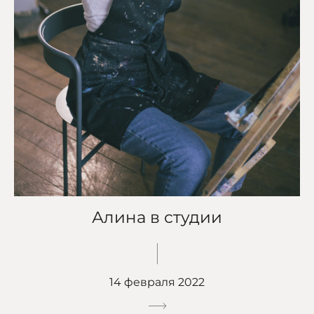
Алина в студии
14 февраля 2022