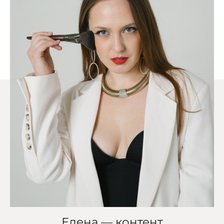
Елена — контент