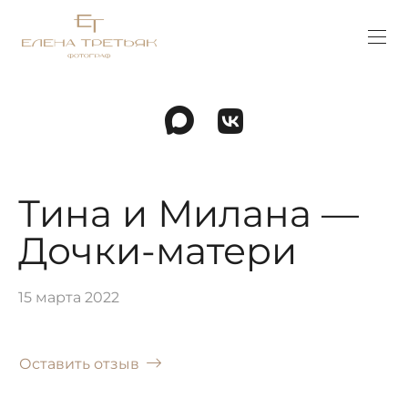
Тина и Милана —
Дочки-матери
15 марта 2022
Оставить отзыв