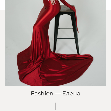
Fashion — Елена