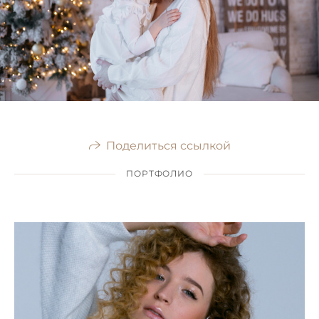
Поделиться ссылкой
ПОРТФОЛИО