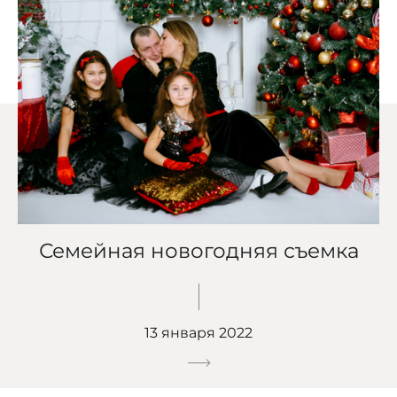
Семейная новогодняя съемка
13 января 2022