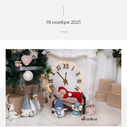
19 ноября 2021