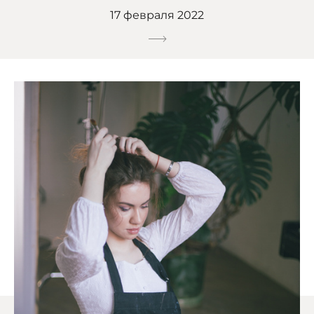
17 февраля 2022