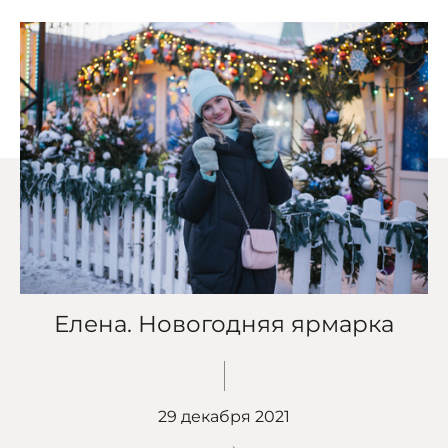
Елена. Новогодняя ярмарка
29 декабря 2021