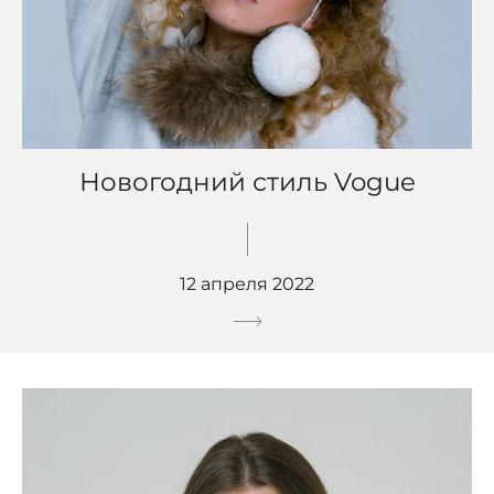
Новогодний стиль Vogue
12 апреля 2022