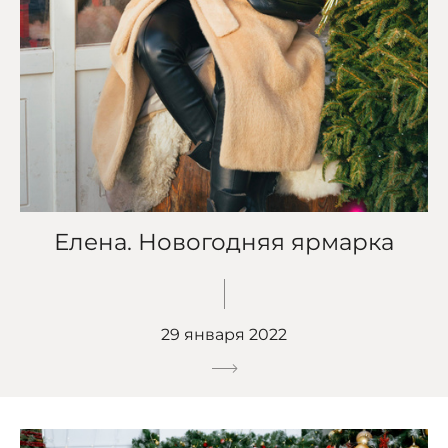
Елена. Новогодняя ярмарка
29 января 2022