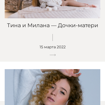
Тина и Милана — Дочки-матери
15 марта 2022