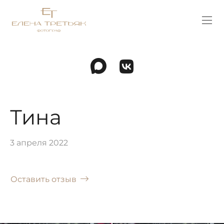
Тина
3 апреля 2022
Оставить отзыв