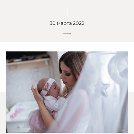
30 марта 2022