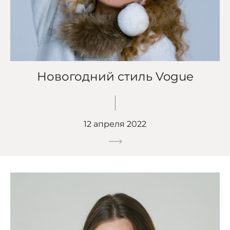
Новогодний стиль Vogue
12 апреля 2022