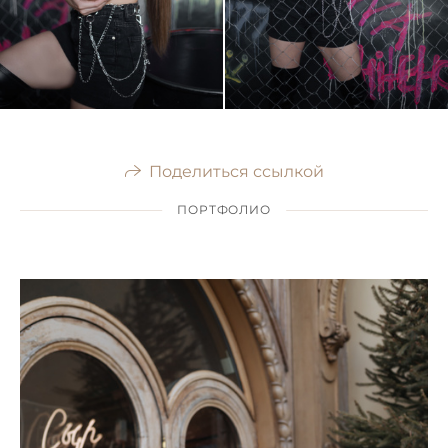
Поделиться ссылкой
ПОРТФОЛИО