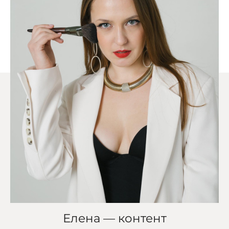
Елена — контент