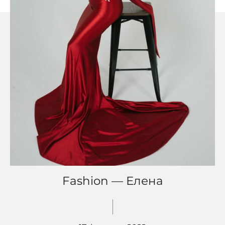
Fashion — Елена