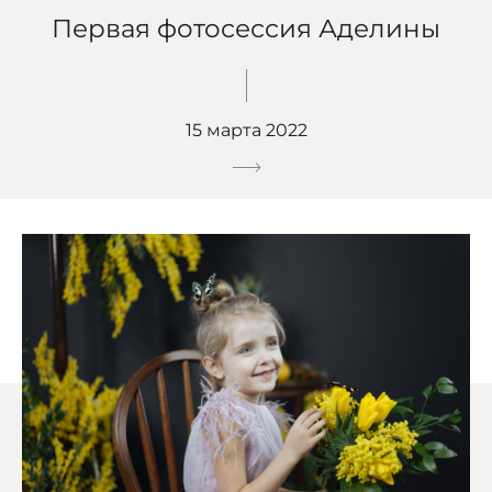
Первая фотосессия Аделины
15 марта 2022