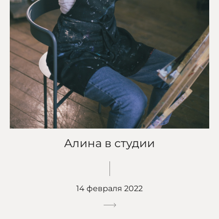
Алина в студии
14 февраля 2022