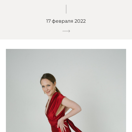
17 февраля 2022