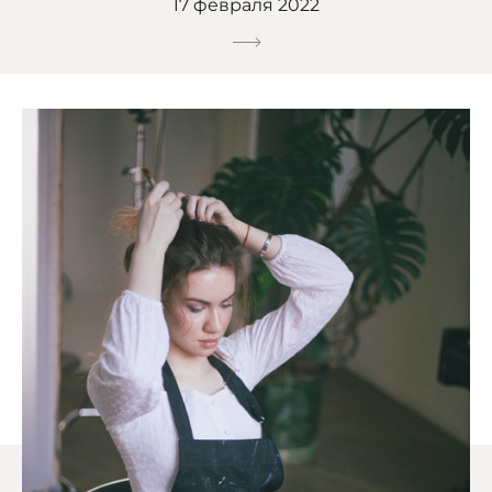
17 февраля 2022