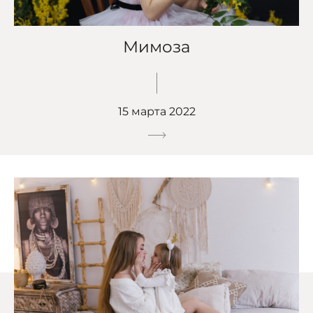
Мимоза
15 марта 2022