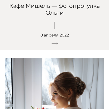
Кафе Мишель — фотопрогулка
Ольги
8 апреля 2022