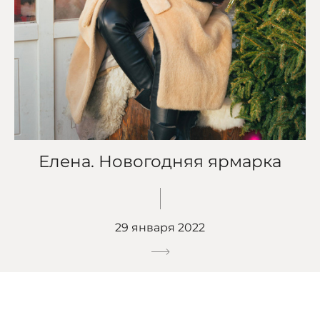
Елена. Новогодняя ярмарка
29 января 2022