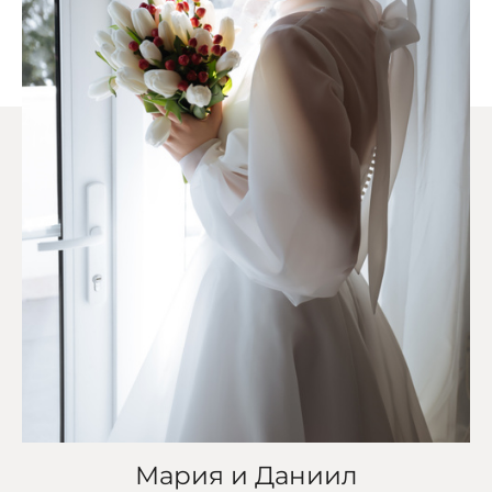
Мария и Даниил