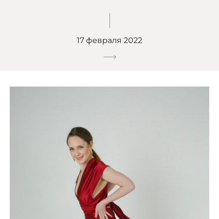
17 февраля 2022