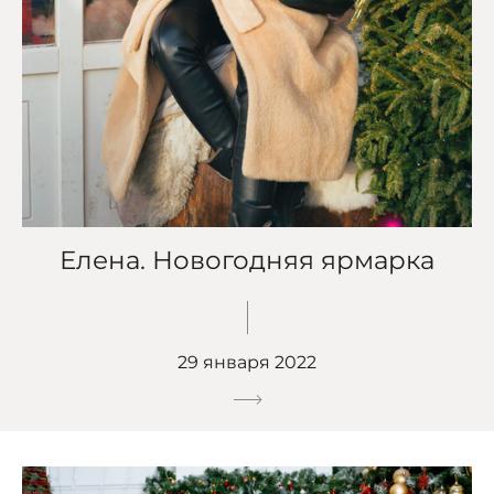
Елена. Новогодняя ярмарка
29 января 2022