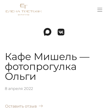
Кафе Мишель —
фотопрогулка
Ольги
8 апреля 2022
Оставить отзыв