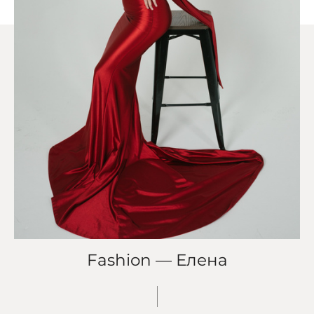
Fashion — Елена