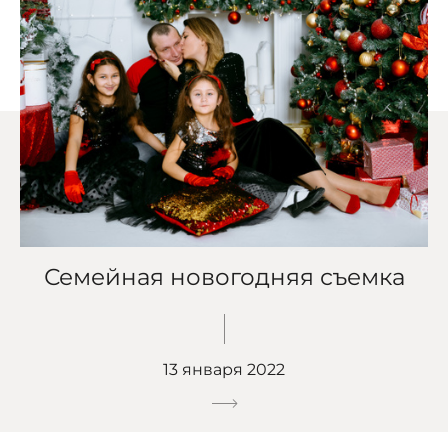
Семейная новогодняя съемка
13 января 2022