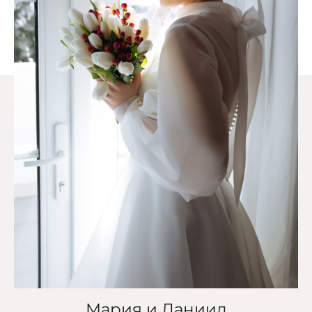
Мария и Даниил