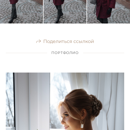
Поделиться ссылкой
ПОРТФОЛИО