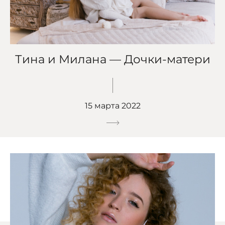
Тина и Милана — Дочки-матери
15 марта 2022