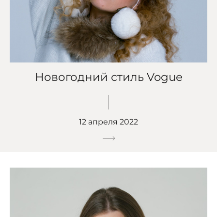
Новогодний стиль Vogue
12 апреля 2022