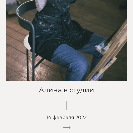
Алина в студии
14 февраля 2022