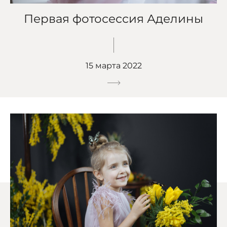
Первая фотосессия Аделины
15 марта 2022