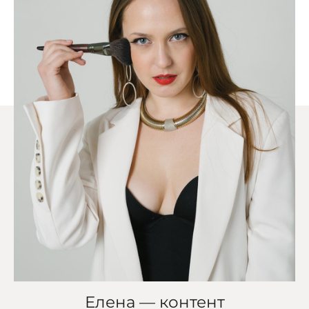
Елена — контент