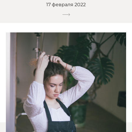
17 февраля 2022