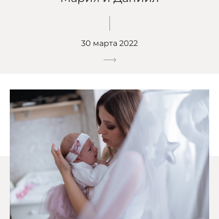
30 марта 2022