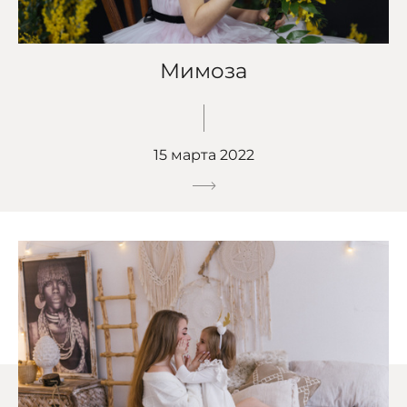
Мимоза
15 марта 2022